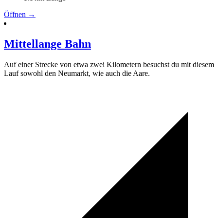
Öffnen →
Mittellange Bahn
Auf einer Strecke von etwa zwei Kilometern besuchst du mit diesem
Lauf sowohl den Neumarkt, wie auch die Aare.