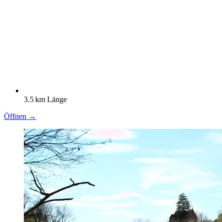
3.5 km Länge
Öffnen →