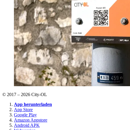
© 2017 – 2026 City-OL
App herunterladen
App Store
Google Play
Amazon Appstore
Android APK