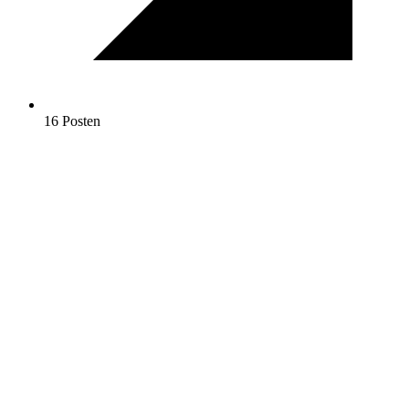
16 Posten