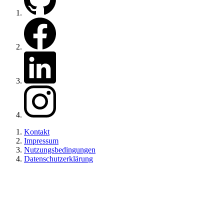
Zu unserer Facebook Seite
Zu unserem LinkedIn
Zu unserem Instagram
Kontakt
Impressum
Nutzungsbedingungen
Datenschutzerklärung