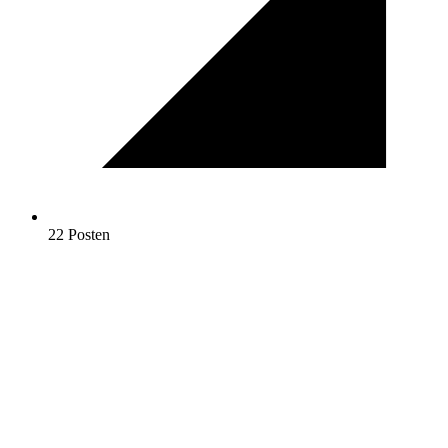
22 Posten