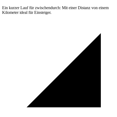
Ein kurzer Lauf für zwischendurch: Mit einer Distanz von einem
Kilometer ideal für Einsteiger.