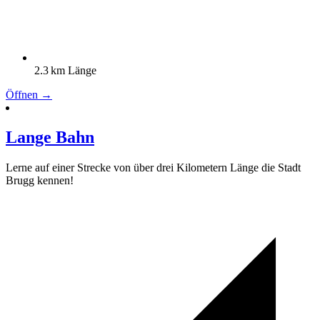
2.3 km Länge
Öffnen →
Lange Bahn
Lerne auf einer Strecke von über drei Kilometern Länge die Stadt
Brugg kennen!