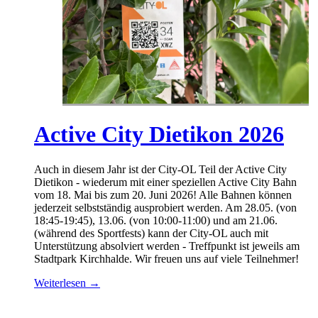
Active City Dietikon 2026
Auch in diesem Jahr ist der City-OL Teil der Active City
Dietikon - wiederum mit einer speziellen Active City Bahn
vom 18. Mai bis zum 20. Juni 2026! Alle Bahnen können
jederzeit selbstständig ausprobiert werden. Am 28.05. (von
18:45-19:45), 13.06. (von 10:00-11:00) und am 21.06.
(während des Sportfests) kann der City-OL auch mit
Unterstützung absolviert werden - Treffpunkt ist jeweils am
Stadtpark Kirchhalde. Wir freuen uns auf viele Teilnehmer!
Weiterlesen →