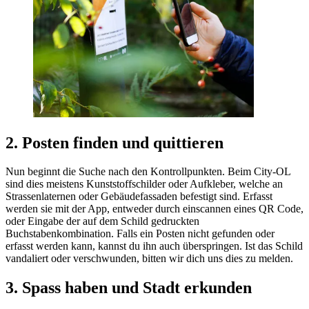
2. Posten finden und quittieren
Nun beginnt die Suche nach den Kontrollpunkten. Beim City-OL
sind dies meistens Kunststoffschilder oder Aufkleber, welche an
Strassenlaternen oder Gebäudefassaden befestigt sind. Erfasst
werden sie mit der App, entweder durch einscannen eines QR Code,
oder Eingabe der auf dem Schild gedruckten
Buchstabenkombination. Falls ein Posten nicht gefunden oder
erfasst werden kann, kannst du ihn auch überspringen. Ist das Schild
vandaliert oder verschwunden, bitten wir dich uns dies zu melden.
3. Spass haben und Stadt erkunden