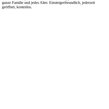
ganze Familie und jedes Alter. Einsteigerfreundlich, jederzeit
geöffnet, kostenlos.