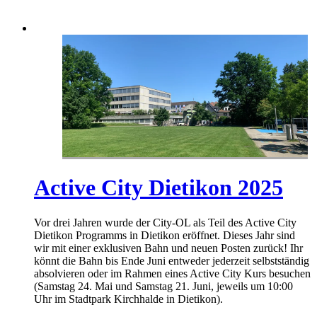
Active City Dietikon 2025
Vor drei Jahren wurde der City-OL als Teil des Active City
Dietikon Programms in Dietikon eröffnet. Dieses Jahr sind
wir mit einer exklusiven Bahn und neuen Posten zurück! Ihr
könnt die Bahn bis Ende Juni entweder jederzeit selbstständig
absolvieren oder im Rahmen eines Active City Kurs besuchen
(Samstag 24. Mai und Samstag 21. Juni, jeweils um 10:00
Uhr im Stadtpark Kirchhalde in Dietikon).