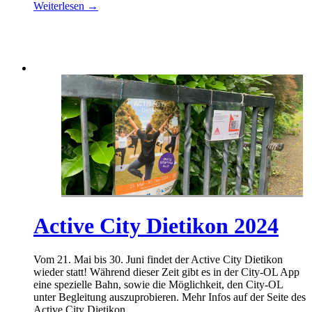
Weiterlesen →
Active City Dietikon 2024
Vom 21. Mai bis 30. Juni findet der Active City Dietikon
wieder statt! Während dieser Zeit gibt es in der City-OL App
eine spezielle Bahn, sowie die Möglichkeit, den City-OL
unter Begleitung auszuprobieren. Mehr Infos auf der Seite des
Active City Dietikon.