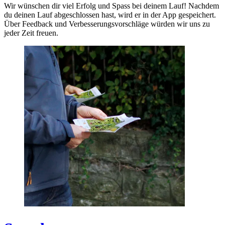
Wir wünschen dir viel Erfolg und Spass bei deinem Lauf! Nachdem
du deinen Lauf abgeschlossen hast, wird er in der App gespeichert.
Über Feedback und Verbesserungsvorschläge würden wir uns zu
jeder Zeit freuen.