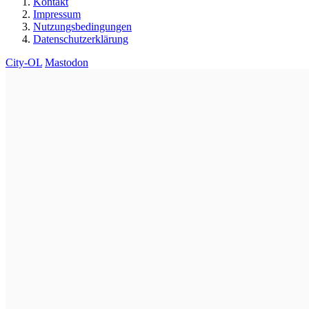
Kontakt
Impressum
Nutzungsbedingungen
Datenschutzerklärung
City-OL
Mastodon