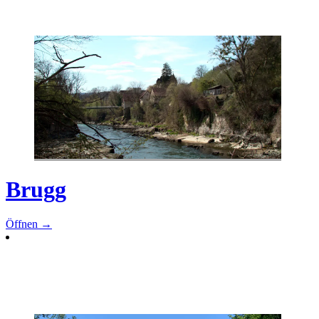
Brugg
Öffnen →