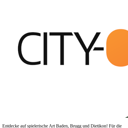
Entdecke auf spielerische Art Baden, Brugg und Dietikon! Für die