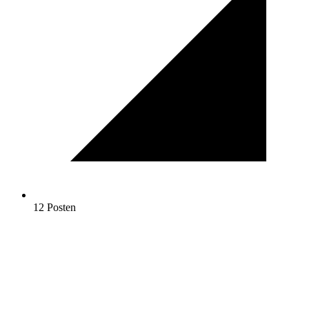
12 Posten