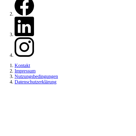
Zu unserem LinkedIn
Zu unserem Instagram
Kontakt
Impressum
Nutzungsbedingungen
Datenschutzerklärung