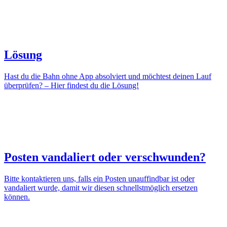
Lösung
Hast du die Bahn ohne App absolviert und möchtest deinen Lauf
überprüfen? – Hier findest du die Lösung!
Posten vandaliert oder verschwunden?
Bitte kontaktieren uns, falls ein Posten unauffindbar ist oder
vandaliert wurde, damit wir diesen schnellstmöglich ersetzen
können.