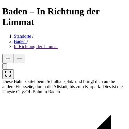
Baden – In Richtung der
Limmat
Standorte
/
Baden
/
In Richtung der Limmat
Diese Bahn startet beim Schulhausplatz und bringt dich an die
andere Flussseite, durch die Altstadt, bis zum Kurpark. Dies ist die
längste City-OL Bahn in Baden.