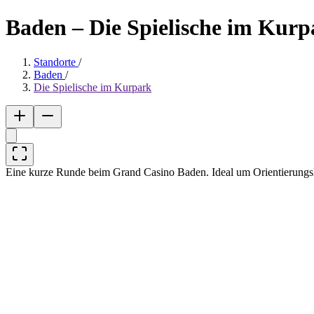
Baden – Die Spielische im Kurp
Standorte
/
Baden
/
Die Spielische im Kurpark
Eine kurze Runde beim Grand Casino Baden. Ideal um Orientierungs