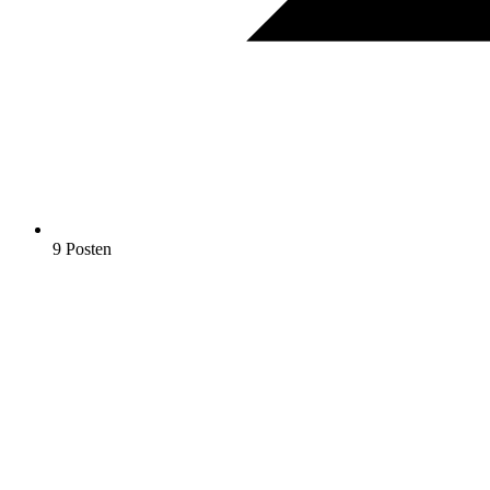
9 Posten