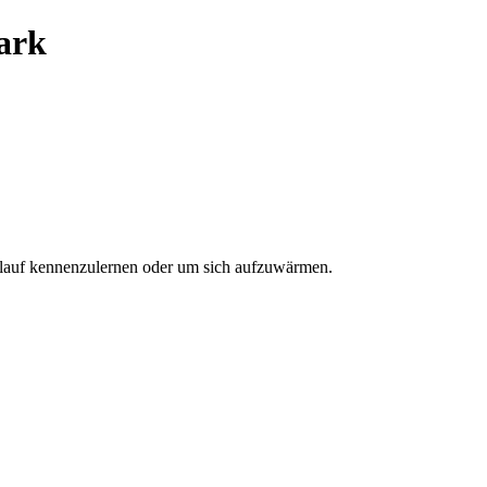
ark
lauf kennenzulernen oder um sich aufzuwärmen.