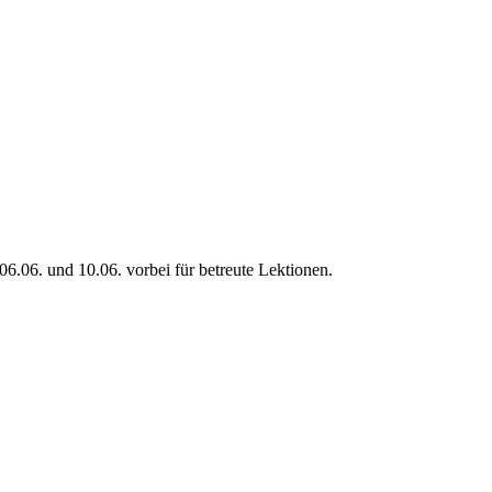
6.06. und 10.06. vorbei für betreute Lektionen.