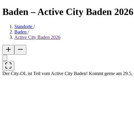
Baden – Active City Baden 2026
Standorte
/
Baden
/
Active City Baden 2026
Der City-OL ist Teil vom Active City Baden! Kommt gerne am 29.5, 0