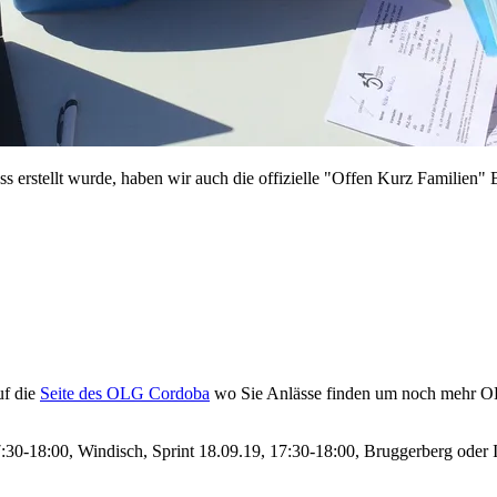
 erstellt wurde, haben wir auch die offizielle "Offen Kurz Familien" 
uf die
Seite des OLG Cordoba
wo Sie Anlässe finden um noch mehr OL 
0-18:00, Windisch, Sprint 18.09.19, 17:30-18:00, Bruggerberg oder I