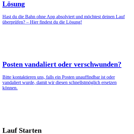
Lösung
Hast du die Bahn ohne App absolviert und möchtest deinen Lauf
überprüfen? – Hier findest du die Lösung!
Posten vandaliert oder verschwunden?
Bitte kontaktieren uns, falls ein Posten unauffindbar ist oder
vandaliert wurde, damit wir diesen schnellstmöglich ersetzen
können.
Lauf Starten