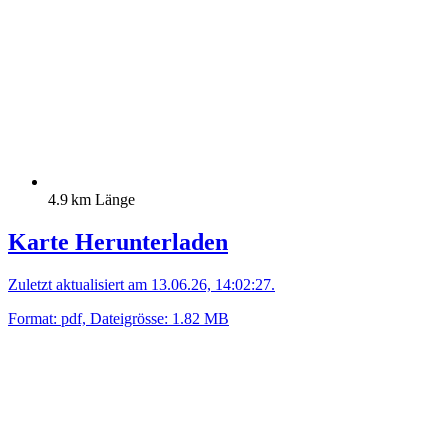
4.9 km Länge
Karte Herunterladen
Zuletzt aktualisiert am 13.06.26, 14:02:27.
Format: pdf, Dateigrösse: 1.82 MB