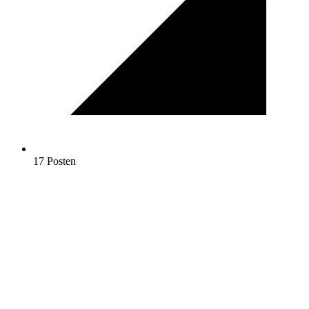
17 Posten