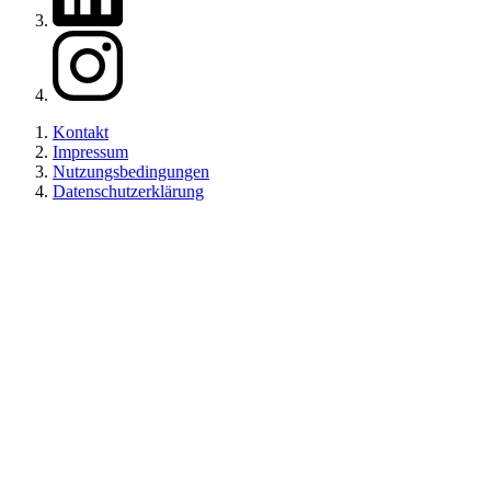
Zu unserem Instagram
Kontakt
Impressum
Nutzungsbedingungen
Datenschutzerklärung