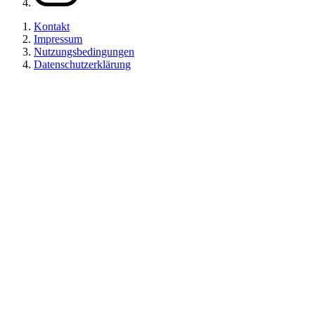
Kontakt
Impressum
Nutzungsbedingungen
Datenschutzerklärung