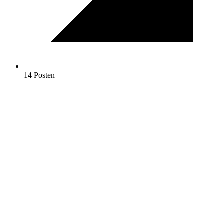
14 Posten