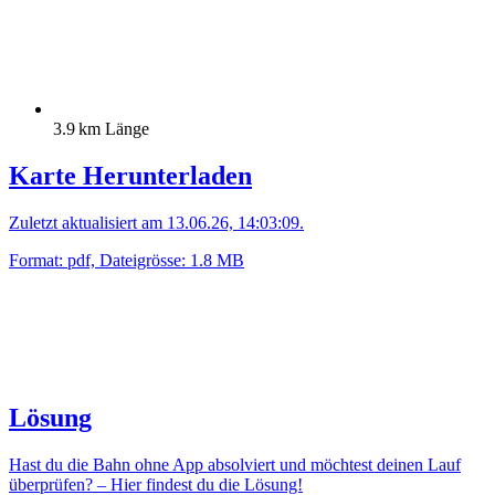
3.9 km Länge
Karte Herunterladen
Zuletzt aktualisiert am 13.06.26, 14:03:09.
Format: pdf, Dateigrösse: 1.8 MB
Lösung
Hast du die Bahn ohne App absolviert und möchtest deinen Lauf
überprüfen? – Hier findest du die Lösung!