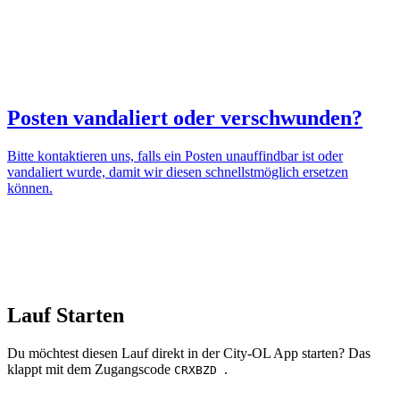
Posten vandaliert oder verschwunden?
Bitte kontaktieren uns, falls ein Posten unauffindbar ist oder
vandaliert wurde, damit wir diesen schnellstmöglich ersetzen
können.
Lauf Starten
Du möchtest diesen Lauf direkt in der City-OL App starten? Das
klappt mit dem Zugangscode
.
CRXBZD