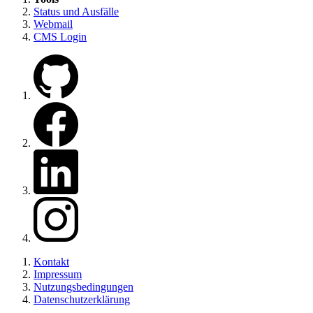
Status und Ausfälle
Webmail
CMS Login
Zu unserem GitHub
Zu unserer Facebook Seite
Zu unserem LinkedIn
Zu unserem Instagram
Kontakt
Impressum
Nutzungsbedingungen
Datenschutzerklärung