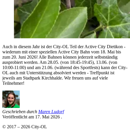
Auch in diesem Jahr ist der City-OL Teil der Active City Dietikon -
wiederum mit einer speziellen Active City Bahn vom 18. Mai bis
zum 20. Juni 2026! Alle Bahnen können jederzeit selbstständig
ausprobiert werden. Am 28.05. (von 18:45-19:45), 13.06. (von
10:00-11:00) und am 21.06. (während des Sportfests) kann der City-
OL auch mit Unterstützung absolviert werden - Treffpunkt ist
jeweils am Stadtpark Kirchhalde. Wir freuen uns auf viele
Teilnehmer!
Geschrieben durch
Maren Ludorf
Veröffentlicht am
17. Mai 2026
.
© 2017 – 2026 City-OL