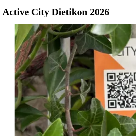
Active City Dietikon 2026